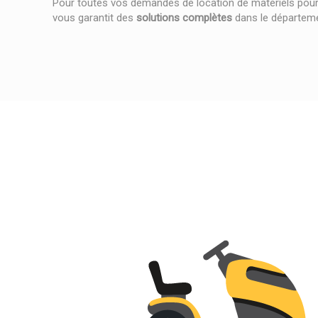
Pour toutes vos demandes de location de matériels pou
vous garantit des
solutions complètes
dans le départem