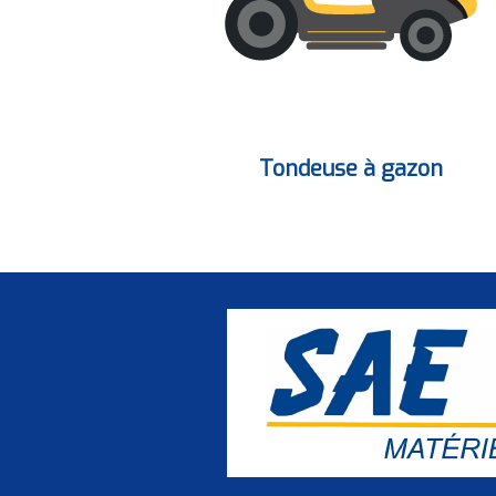
Tondeuse à gazon