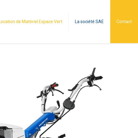
Location de Matériel Espace Vert
La société SAE
Contact