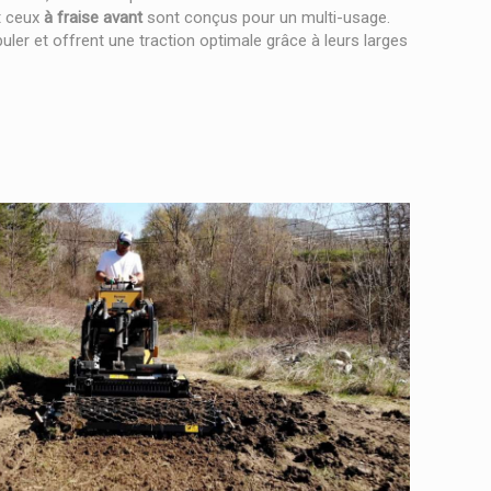
t ceux
à fraise avant
sont conçus pour un multi-usage.
puler et offrent une traction optimale grâce à leurs larges