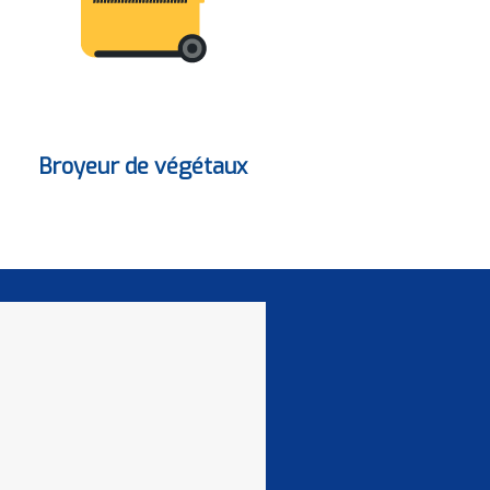
Broyeur de végétaux