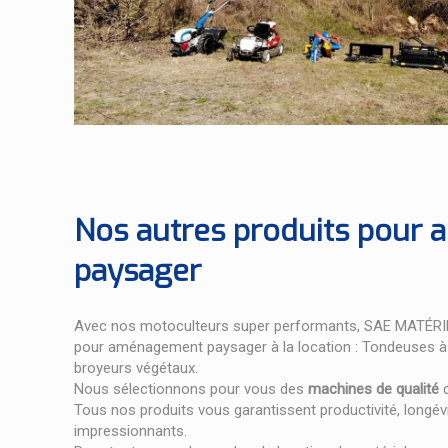
Nos autres produits pour
paysager
Avec nos motoculteurs super performants, SAE MATÉRI
pour aménagement paysager à la location : Tondeuses à
broyeurs végétaux.
Nous sélectionnons pour vous des
machines de qualité
c
Tous nos produits vous garantissent productivité, longévi
impressionnants.