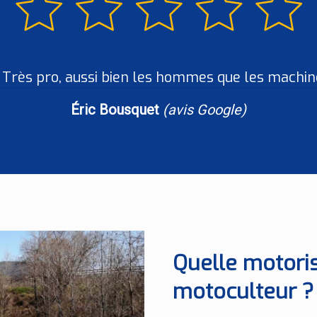
Très pro, aussi bien les hommes que les machin
Éric Bousquet
(avis Google)
Quelle motoris
motoculteur ?