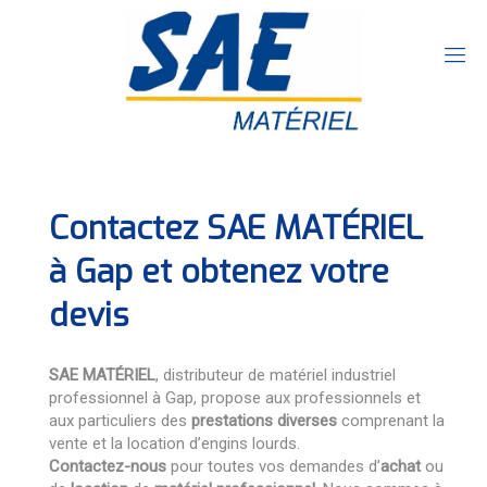
Contactez SAE MATÉRIEL
à Gap et obtenez votre
devis
SAE
MATÉRIEL
, distributeur de matériel industriel
professionnel à Gap, propose aux professionnels et
aux particuliers des
prestations diverses
comprenant la
vente et la location d’engins lourds.
Contactez-nous
pour toutes vos demandes d’
achat
ou