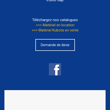
05000 Gap
Téléchargez nos catalogues
>>> Matériel en location
>>> Matériel Kubota en vente
Demande de devis