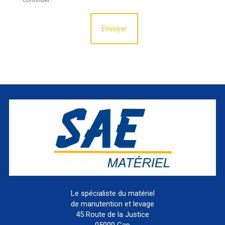
Le spécialiste du matériel
de manutention et levage
45 Route de la Justice