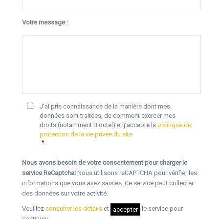
Votre message :
J’ai pris connaissance de la manière dont mes
données sont traitées, de comment exercer mes
droits (notamment Bloctel) et j’accepte la
politique de
protection de la vie privée du site
*
Nous avons besoin de votre consentement pour charger le
service ReCaptcha!
Nous utilisons reCAPTCHA pour vérifier les
informations que vous avez saisies. Ce service peut collecter
des données sur votre activité.
Veuillez
consulter les détails
et
le service pour
accepter
continuer.