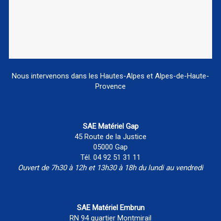
Nous intervenons dans les Hautes-Alpes et Alpes-de-Haute-
Provence
SAE Matériel Gap
45 Route de la Justice
05000 Gap
Tél. 04 92 51 31 11
Ouvert de 7h30 à 12h et 13h30 à 18h du lundi au vendredi
SAE Matériel Embrun
RN 94 quartier Montmirail