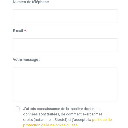
Numéro de téléphone
E-mail
*
Votre message :
J’ai pris connaissance de la manière dont mes
données sont traitées, de comment exercer mes
droits (notamment Bloctel) et j’accepte la
politique de
protection de la vie privée du site