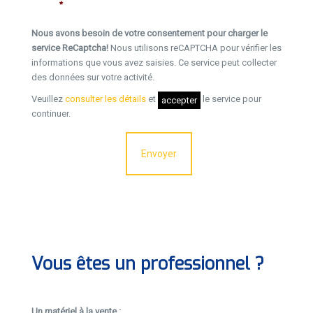
*
Nous avons besoin de votre consentement pour charger le
service ReCaptcha!
Nous utilisons reCAPTCHA pour vérifier les
informations que vous avez saisies. Ce service peut collecter
des données sur votre activité.
Veuillez
consulter les détails
et
le service pour
accepter
continuer.
Vous êtes un professionnel ?
Un matériel à la vente :